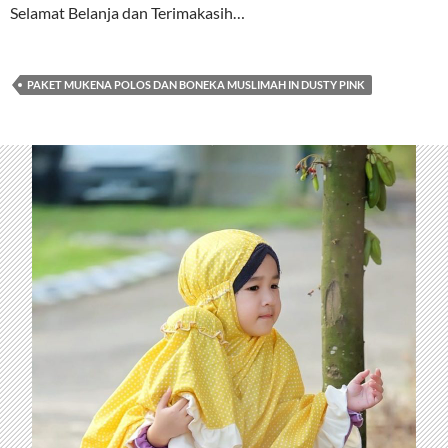
Selamat Belanja dan Terimakasih…
PAKET MUKENA POLOS DAN BONEKA MUSLIMAH IN DUSTY PINK