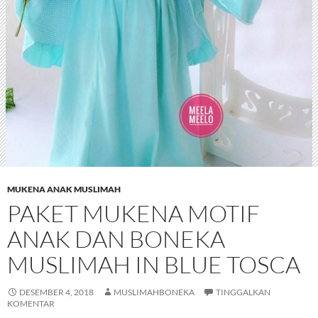
MUKENA ANAK MUSLIMAH
PAKET MUKENA MOTIF
ANAK DAN BONEKA
MUSLIMAH IN BLUE TOSCA
DESEMBER 4, 2018
MUSLIMAHBONEKA
TINGGALKAN
KOMENTAR