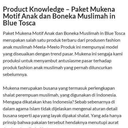
Product Knowledge – Paket Mukena
Motif Anak dan Boneka Muslimah in
Blue Tosca
Paket Mukena Motif Anak dan Boneka Muslimah in Blue Tosca
merupakan salah satu produk terbaru dari produsen fashion
anak muslimah Meela-Meelo Produk ini mempunyai model
yang diseuaikan dengan trend pasar. Mukena ini sengaja kami
produksi untuk menyambut antusiasme pasar terhadap
produk fashion anak muslimah yang pernah diluncurkan
sebelumnya.
Mukena merupakan busana yang termasuk perlengkapan
shalat perempuan muslimah, yang digunakan di Indonesia.
Mengapa dikatakan khas Indonesia? Sebab sebenarnya di
dalam agama Islam tidak dijelaskan mengenai aturan detail
busana seperti apa yang layak dipakai shalat. Yang ada hanya
prinsip bahwa pakaian tersebut hendaknya menutupi aurat