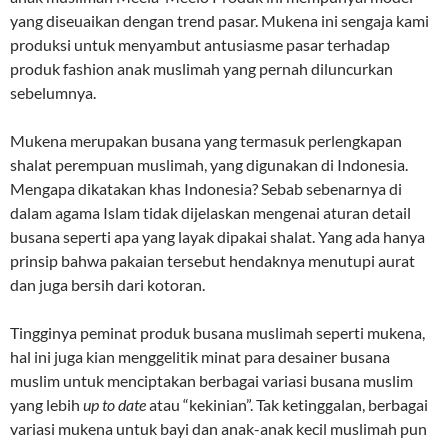
yang diseuaikan dengan trend pasar. Mukena ini sengaja kami
produksi untuk menyambut antusiasme pasar terhadap
produk fashion anak muslimah yang pernah diluncurkan
sebelumnya.
Mukena merupakan busana yang termasuk perlengkapan
shalat perempuan muslimah, yang digunakan di Indonesia.
Mengapa dikatakan khas Indonesia? Sebab sebenarnya di
dalam agama Islam tidak dijelaskan mengenai aturan detail
busana seperti apa yang layak dipakai shalat. Yang ada hanya
prinsip bahwa pakaian tersebut hendaknya menutupi aurat
dan juga bersih dari kotoran.
Tingginya peminat produk busana muslimah seperti mukena,
hal ini juga kian menggelitik minat para desainer busana
muslim untuk menciptakan berbagai variasi busana muslim
yang lebih
up to date
atau “kekinian”. Tak ketinggalan, berbagai
variasi mukena untuk bayi dan anak-anak kecil muslimah pun