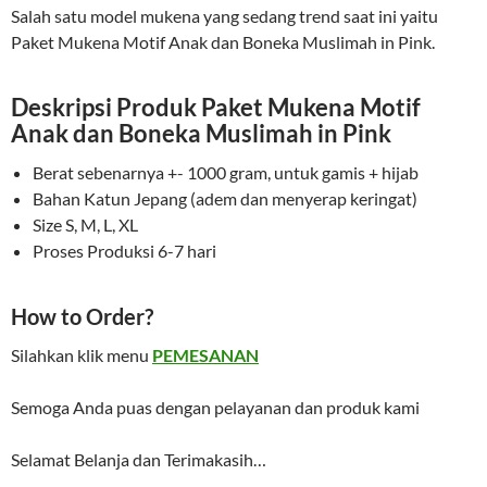
Salah satu model mukena yang sedang trend saat ini yaitu
Paket Mukena Motif Anak dan Boneka Muslimah in Pink.
Deskripsi Produk Paket Mukena Motif
Anak dan Boneka Muslimah in Pink
Berat sebenarnya +- 1000 gram, untuk gamis + hijab
Bahan Katun Jepang (adem dan menyerap keringat)
Size S, M, L, XL
Proses Produksi 6-7 hari
How to Order?
Silahkan klik menu
PEMESANAN
Semoga Anda puas dengan pelayanan dan produk kami
Selamat Belanja dan Terimakasih…