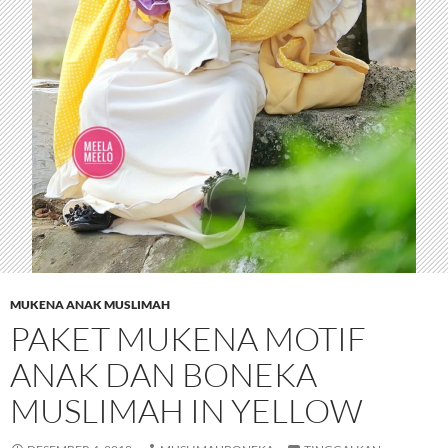
MUKENA ANAK MUSLIMAH
PAKET MUKENA MOTIF
ANAK DAN BONEKA
MUSLIMAH IN YELLOW