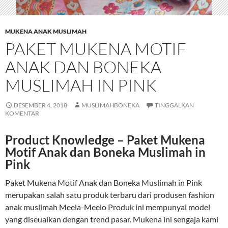
MUKENA ANAK MUSLIMAH
PAKET MUKENA MOTIF
ANAK DAN BONEKA
MUSLIMAH IN PINK
DESEMBER 4, 2018
MUSLIMAHBONEKA
TINGGALKAN
KOMENTAR
Product Knowledge – Paket Mukena
Motif Anak dan Boneka Muslimah in
Pink
Paket Mukena Motif Anak dan Boneka Muslimah in Pink
merupakan salah satu produk terbaru dari produsen fashion
anak muslimah Meela-Meelo Produk ini mempunyai model
yang diseuaikan dengan trend pasar. Mukena ini sengaja kami