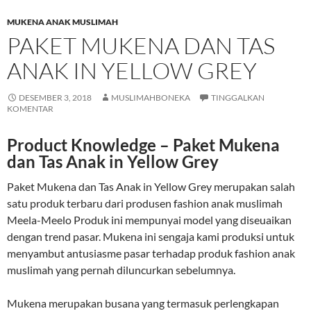
MUKENA ANAK MUSLIMAH
PAKET MUKENA DAN TAS
ANAK IN YELLOW GREY
DESEMBER 3, 2018
MUSLIMAHBONEKA
TINGGALKAN
KOMENTAR
Product Knowledge – Paket Mukena
dan Tas Anak in Yellow Grey
Paket Mukena dan Tas Anak in Yellow Grey merupakan salah
satu produk terbaru dari produsen fashion anak muslimah
Meela-Meelo Produk ini mempunyai model yang diseuaikan
dengan trend pasar. Mukena ini sengaja kami produksi untuk
menyambut antusiasme pasar terhadap produk fashion anak
muslimah yang pernah diluncurkan sebelumnya.
Mukena merupakan busana yang termasuk perlengkapan