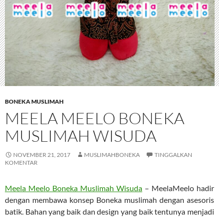
BONEKA MUSLIMAH
MEELA MEELO BONEKA
MUSLIMAH WISUDA
NOVEMBER 21, 2017
MUSLIMAHBONEKA
TINGGALKAN
KOMENTAR
Meela Meelo Boneka Muslimah Wisuda
– MeelaMeelo hadir
dengan membawa konsep Boneka muslimah dengan asesoris
batik. Bahan yang baik dan design yang baik tentunya menjadi