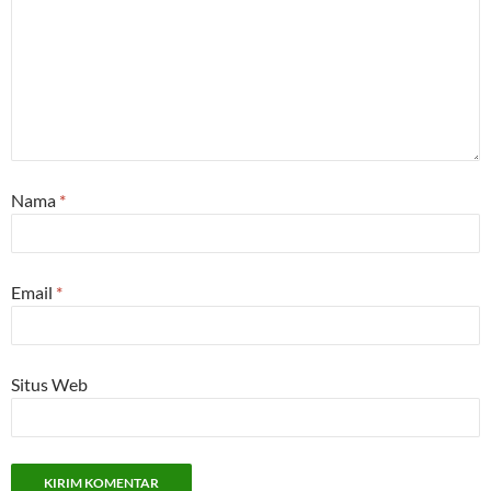
Nama
*
Email
*
Situs Web