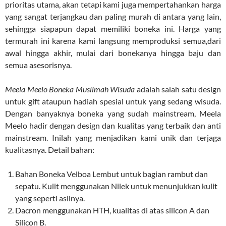
prioritas utama, akan tetapi kami juga mempertahankan harga
yang sangat terjangkau dan paling murah di antara yang lain,
sehingga siapapun dapat memiliki boneka ini. Harga yang
termurah ini karena kami langsung memproduksi semua,dari
awal hingga akhir, mulai dari bonekanya hingga baju dan
semua asesorisnya.
Meela Meelo Boneka Muslimah Wisuda
adalah salah satu design
untuk gift ataupun hadiah spesial untuk yang sedang wisuda.
Dengan banyaknya boneka yang sudah mainstream, Meela
Meelo hadir dengan design dan kualitas yang terbaik dan anti
mainstream. Inilah yang menjadikan kami unik dan terjaga
kualitasnya. Detail bahan:
Bahan Boneka Velboa Lembut untuk bagian rambut dan
sepatu. Kulit menggunakan Nilek untuk menunjukkan kulit
yang seperti aslinya.
Dacron menggunakan HTH, kualitas di atas silicon A dan
Silicon B.