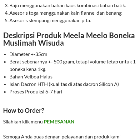
Baju menggunakan bahan kaos kombinasi bahan batik.
Asesoris toga menggunakan kain flannel dan benang
Asesoris slempang menggunakan pita.
Deskripsi Produk Meela Meelo Boneka
Muslimah Wisuda
Diameter +-35cm
Berat sebenarnya +- 500 gram, tetapi volume tetap untuk 1
boneka kena 1kg.
Bahan Velboa Halus
Isian Dacron HTH (kualitas di atas dacron Silicon A)
Proses Produksi 6-7 hari
How to Order?
Silahkan klik menu
PEMESANAN
Semoga Anda puas dengan pelayanan dan produk kami