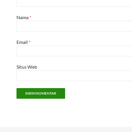
Nama
*
Email
*
Situs Web