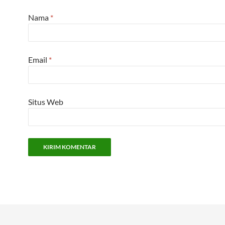
Nama
*
Email
*
Situs Web