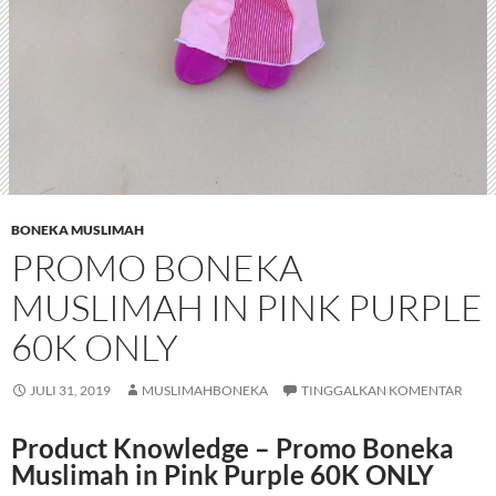
BONEKA MUSLIMAH
PROMO BONEKA
MUSLIMAH IN PINK PURPLE
60K ONLY
JULI 31, 2019
MUSLIMAHBONEKA
TINGGALKAN KOMENTAR
Product Knowledge – Promo Boneka
Muslimah in Pink Purple 60K ONLY