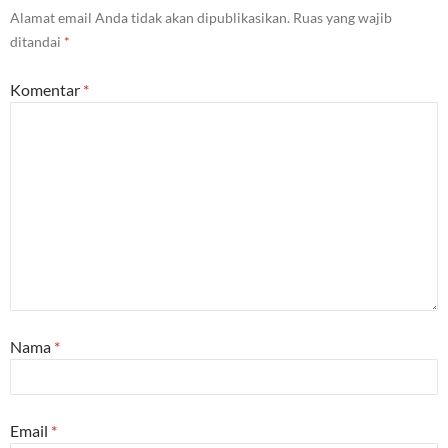
Alamat email Anda tidak akan dipublikasikan.
Ruas yang wajib
ditandai
*
Komentar
*
Nama
*
Email
*