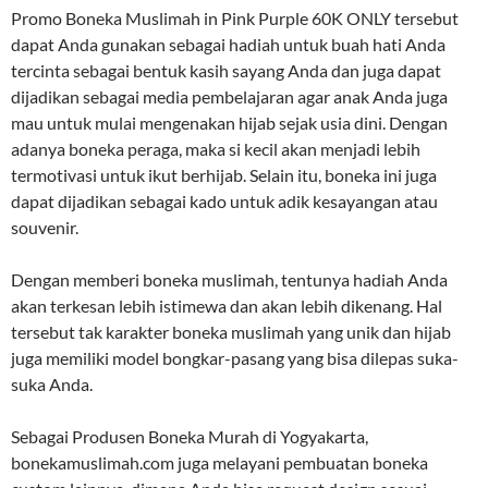
Promo Boneka Muslimah in Pink Purple 60K ONLY tersebut
dapat Anda gunakan sebagai hadiah untuk buah hati Anda
tercinta sebagai bentuk kasih sayang Anda dan juga dapat
dijadikan sebagai media pembelajaran agar anak Anda juga
mau untuk mulai mengenakan hijab sejak usia dini. Dengan
adanya boneka peraga, maka si kecil akan menjadi lebih
termotivasi untuk ikut berhijab. Selain itu, boneka ini juga
dapat dijadikan sebagai kado untuk adik kesayangan atau
souvenir.
Dengan memberi boneka muslimah, tentunya hadiah Anda
akan terkesan lebih istimewa dan akan lebih dikenang. Hal
tersebut tak karakter boneka muslimah yang unik dan hijab
juga memiliki model bongkar-pasang yang bisa dilepas suka-
suka Anda.
Sebagai Produsen Boneka Murah di Yogyakarta,
bonekamuslimah.com juga melayani pembuatan boneka