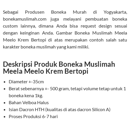
Sebagai Produsen Boneka Murah di Yogyakarta,
bonekamuslimah.com juga melayani pembuatan boneka
custom lainnya, dimana Anda bisa request design sesuai
dengan keinginan Anda. Gambar Boneka Muslimah Meela
Meelo Krem Bertopi di atas merupakan contoh salah satu
karakter boneka muslimah yang kami miliki.
Deskripsi Produk Boneka Muslimah
Meela Meelo Krem Bertopi
Diameter +-35cm
Berat sebenarnya +- 500 gram, tetapi volume tetap untuk 1
boneka kena 1kg.
Bahan Velboa Halus
Isian Dacron HTH (kualitas di atas dacron Silicon A)
Proses Produksi 6-7 hari