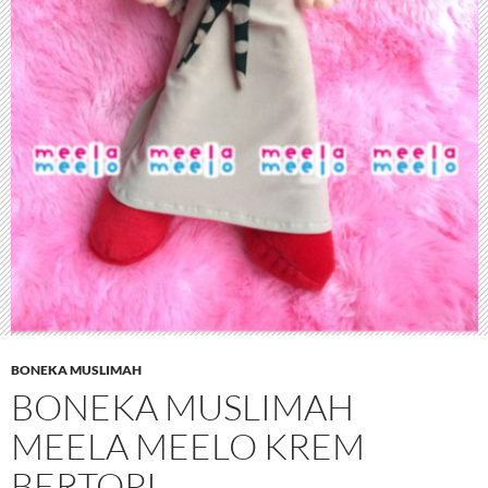
BONEKA MUSLIMAH
BONEKA MUSLIMAH
MEELA MEELO KREM
BERTOPI