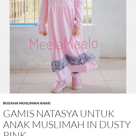
BUSANA MUSLIMAH ANAK
GAMIS NATASYA UNTUK
ANAK MUSLIMAH IN DUSTY
PINK