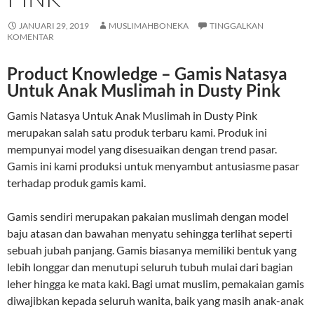
JANUARI 29, 2019
MUSLIMAHBONEKA
TINGGALKAN
KOMENTAR
Product Knowledge – Gamis Natasya
Untuk Anak Muslimah in Dusty Pink
Gamis Natasya Untuk Anak Muslimah in Dusty Pink
merupakan salah satu produk terbaru kami. Produk ini
mempunyai model yang disesuaikan dengan trend pasar.
Gamis ini kami produksi untuk menyambut antusiasme pasar
terhadap produk gamis kami.
Gamis sendiri merupakan pakaian muslimah dengan model
baju atasan dan bawahan menyatu sehingga terlihat seperti
sebuah jubah panjang. Gamis biasanya memiliki bentuk yang
lebih longgar dan menutupi seluruh tubuh mulai dari bagian
leher hingga ke mata kaki. Bagi umat muslim, pemakaian gamis
diwajibkan kepada seluruh wanita, baik yang masih anak-anak