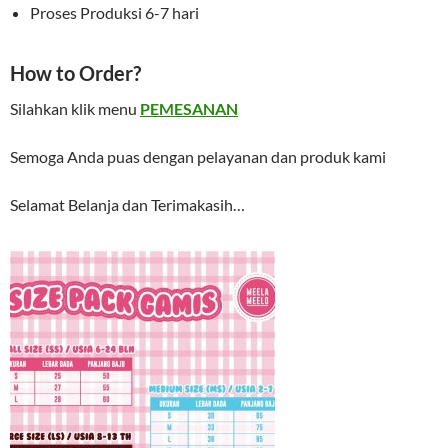
Proses Produksi 6-7 hari
How to Order?
Silahkan klik menu
PEMESANAN
Semoga Anda puas dengan pelayanan dan produk kami
Selamat Belanja dan Terimakasih…