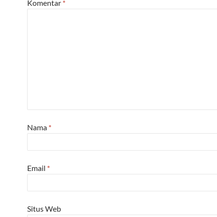
Komentar
*
Nama
*
Email
*
Situs Web