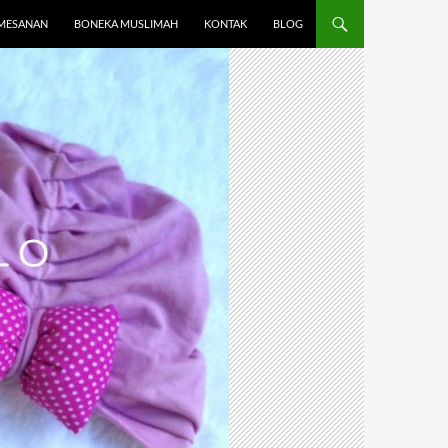
MESANAN
BONEKA MUSLIMAH
KONTAK
BLOG