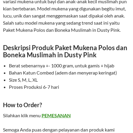
variasi mukena untuk bayi dan anak-anak kecil muslimah pun
kian bertebaran. Model mukena yang digunakan begitu imut,
lucu, unik dan sangat menggemaskan saat dipakai oleh anak.
Salah satu model mukena yang sedang trend saat ini yaitu
Paket Mukena Polos dan Boneka Muslimah in Dusty Pink.
Deskripsi Produk Paket Mukena Polos dan
Boneka Muslimah in Dusty Pink
Berat sebenarnya +- 1000 gram, untuk gamis + hijab
Bahan Katun Combed (adem dan menyerap keringat)
Size S, M, L, XL
Proses Produksi 6-7 hari
How to Order?
Silahkan klik menu
PEMESANAN
Semoga Anda puas dengan pelayanan dan produk kami